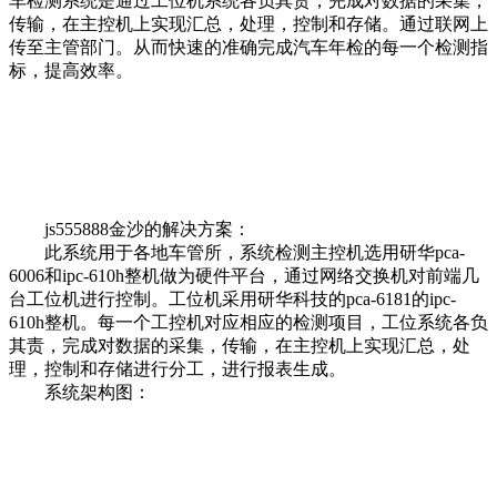
车检测系统是通过工位机系统各负其责，完成对数据的采集，
传输，在主控机上实现汇总，处理，控制和存储。通过联网上
传至主管部门。从而快速的准确完成汽车年检的每一个检测指
标，提高效率。
js555888金沙的解决方案：
此系统用于各地车管所，系统检测主控机选用研华pca-
6006和ipc-610h整机做为硬件平台，通过网络交换机对前端几
台工位机进行控制。工位机采用研华科技的pca-6181的ipc-
610h整机。每一个工控机对应相应的检测项目，工位系统各负
其责，完成对数据的采集，传输，在主控机上实现汇总，处
理，控制和存储进行分工，进行报表生成。
系统架构图：