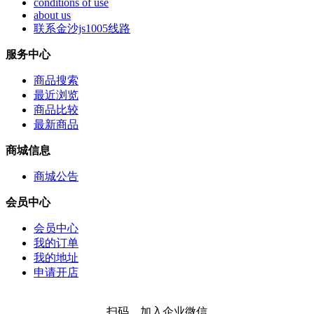
conditions of use
about us
联系金沙js1005线路
服务中心
商品搜索
最近浏览
商品比较
最新商品
商城信息
商城公告
会员中心
会员中心
我的订单
我的地址
申请开店
扫码，加入企业微信