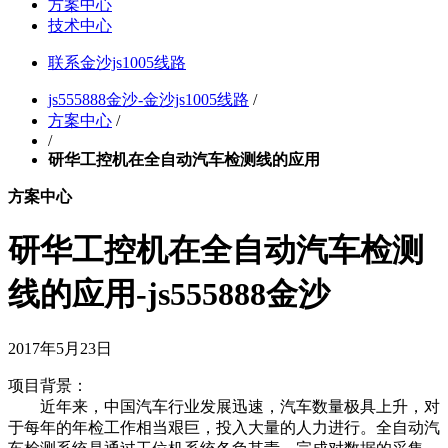
方案中心
技术中心
联系金沙js1005线路
js555888金沙-金沙js1005线路
/
方案中心
/
/
研华工控机在全自动汽车检测线的应用
方案中心
研华工控机在全自动汽车检测
线的应用-js555888金沙
2017年5月23日
项目背景：
近年来，中国汽车行业发展迅速，汽车数量极具上升，对
于每年的年检工作相当艰巨，投入大量的人力进行。全自动汽