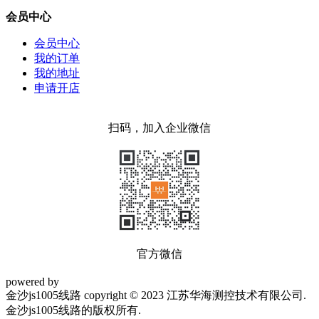
会员中心
会员中心
我的订单
我的地址
申请开店
扫码，加入企业微信
官方微信
powered by
金沙js1005线路 copyright © 2023 江苏华海测控技术有限公司.
金沙js1005线路的版权所有.