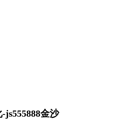
555888金沙