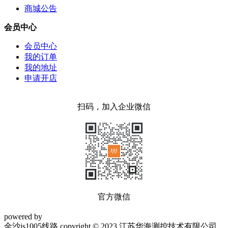
商城公告
会员中心
会员中心
我的订单
我的地址
申请开店
扫码，加入企业微信
官方微信
powered by
金沙js1005线路 copyright © 2023 江苏华海测控技术有限公司.