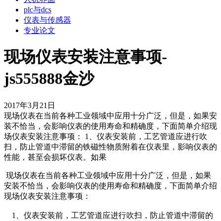
plc与dcs
仪表与传感器
专业论文
现场仪表安装注意事项-
js555888金沙
2017年3月21日
现场仪表在当前各种工业领域中应用十分广泛，但是，如果安
装不恰当，会影响仪表的使用寿命和精确度，下面简单介绍现
场仪表安装注意事项： 1、仪表安装前，工艺管道应进行吹
扫，防止管道中滞留的铁磁性物质附着在仪表里，影响仪表的
性能，甚至会损坏仪表。如果
现场仪表在当前各种工业领域中应用十分广泛，但是，如果
安装不恰当，会影响仪表的使用寿命和精确度，下面简单介绍
现场仪表安装注意事项：
1、仪表安装前，工艺管道应进行吹扫，防止管道中滞留的