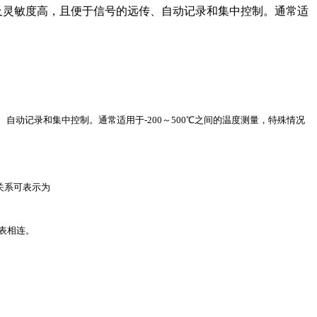
及灵敏度高，且便于信号的远传、自动记录和集中控制。通常适
动记录和集中控制。通常适用于-200～500℃之间的温度测量，特殊情况
关系可表示为
表相连。