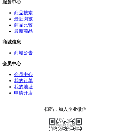
服务中心
商品搜索
最近浏览
商品比较
最新商品
商城信息
商城公告
会员中心
会员中心
我的订单
我的地址
申请开店
扫码，加入企业微信