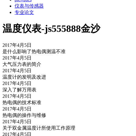
仪表与传感器
专业论文
温度仪表-js555888金沙
2017年4月5日
是什么影响了热电偶测温不准
2017年4月5日
大气压力表的简介
2017年4月5日
温度计的发明及改进
2017年4月5日
深入了解万用表
2017年4月5日
热电偶的技术标准
2017年4月5日
热电偶的操作与维修
2017年4月5日
关于双金属温度计所使用工作原理
2017年4月5日