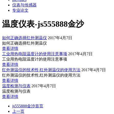
仪表与传感器
专业论文
温度仪表-js555888金沙
如何正确选择红外测温仪
2017年4月7日
如何正确选择红外测温仪
查看详情
工业用热电阻温度计的使用注意事项
2017年4月7日
工业用热电阻温度计的使用注意事项
查看详情
红外测温仪的技术性,红外测温仪的使用方法
2017年4月7日
红外测温仪的技术性,红外测温仪的使用方法
查看详情
温度检测与仪表
2017年4月7日
温度检测与仪表
查看详情
js555888金沙首页
上一页