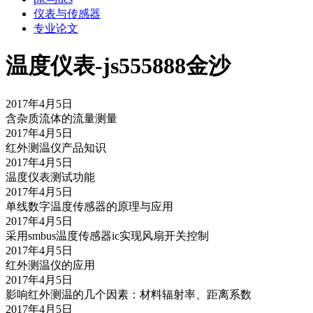
仪表与传感器
专业论文
温度仪表-js555888金沙
2017年4月5日
含杂质流体的流量测量
2017年4月5日
红外测温仪产品知识
2017年4月5日
温度仪表测试功能
2017年4月5日
单线数字温度传感器的原理与应用
2017年4月5日
采用smbus温度传感器ic实现风扇开关控制
2017年4月5日
红外测温仪的应用
2017年4月5日
影响红外测温的几个因素：材料辐射率、距离系数
2017年4月5日