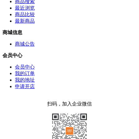
商品搜索
最近浏览
商品比较
最新商品
商城信息
商城公告
会员中心
会员中心
我的订单
我的地址
申请开店
扫码，加入企业微信