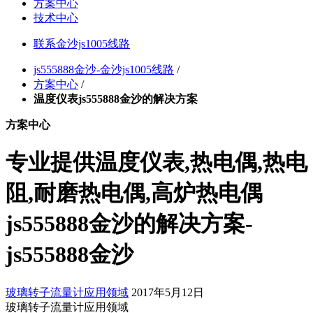
方案中心
技术中心
联系金沙js1005线路
js555888金沙-金沙js1005线路
/
方案中心
/
温度仪表js555888金沙的解决方案
方案中心
专业提供温度仪表,热电偶,热电
阻,耐磨热电偶,高炉热电偶
js555888金沙的解决方案-
js555888金沙
玻璃转子流量计应用领域
2017年5月12日
玻璃转子流量计应用领域