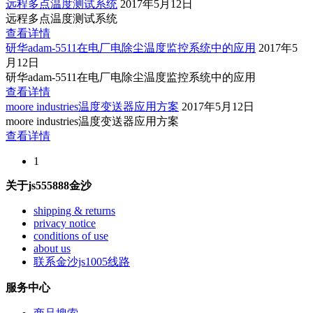
远程多点温度测试系统
2017年5月12日
远程多点温度测试系统
查看详情
研华adam-5511在电厂电除尘温度监控系统中的应用
2017年5
月12日
研华adam-5511在电厂电除尘温度监控系统中的应用
查看详情
moore industries温度变送器应用方案
2017年5月12日
moore industries温度变送器应用方案
查看详情
1
关于js555888金沙
shipping & returns
privacy notice
conditions of use
about us
联系金沙js1005线路
服务中心