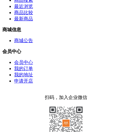
商品搜索
最近浏览
商品比较
最新商品
商城信息
商城公告
会员中心
会员中心
我的订单
我的地址
申请开店
扫码，加入企业微信