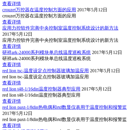
查看详情
crouzet万控器在温度控制方面的应用
2017年5月12日
crouzet万控器在温度控制方面的应用
查看详情
应用力控软件完善中央控制室温度控制系统设计的新方法
2017年5月12日
应用力控软件完善中央控制室温度控制系统设计的新方法
查看详情
研祥ark-24000系列模块单总线温度巡检系统
2017年5月12日
研祥ark-24000系列模块单总线温度巡检系统
查看详情
red lion tsc-温度设定点控制器玻璃加温应用
2017年5月12日
red lion tsc-温度设定点控制器玻璃加温应用
查看详情
red lion t48-1/16din温度控制器典型应用
2017年5月12日
red lion t48-1/16din温度控制器典型应用
查看详情
red lion paxt-1/8din热电偶和rtd数显仪表用于温度控制和报警监
2017年5月12日
red lion paxt-1/8din热电偶和rtd数显仪表用于温度控制和报警监
查看详情