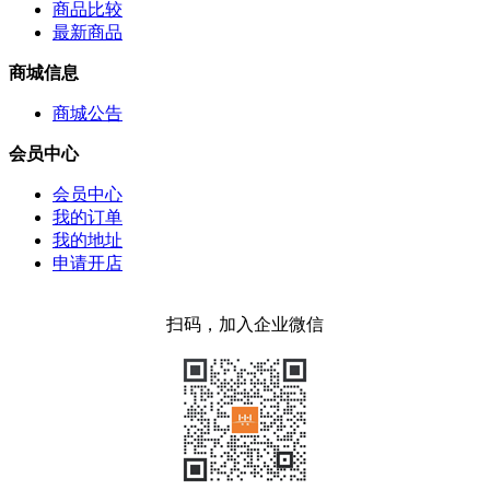
商品比较
最新商品
商城信息
商城公告
会员中心
会员中心
我的订单
我的地址
申请开店
扫码，加入企业微信