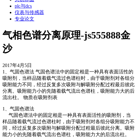
plc与dcs
仪表与传感器
专业论文
气相色谱分离原理-js555888金
沙
2017年4月5日
1、气固色谱法 气固色谱法中的固定相是一种具有表面活性的
吸附剂，当样品随着载气流过色谱柱时，由于吸附剂对各组分
吸附能力不同，经过反复多次吸附与解吸附分配过程最后彼此
分离。吸附能力小的先随着载气流出色谱柱，吸附能力大的后
流出柱。 物质在吸附剂表
1、气固色谱法
气固色谱法中的固定相是一种具有表面活性的吸附剂，当
样品随着载气流过色谱柱时，由于吸附剂对各组分吸附能力不
同，经过反复多次吸附与解吸附分配过程最后彼此分离。吸附
能力小的先随着载气流出色谱柱，吸附能力大的后流出柱。