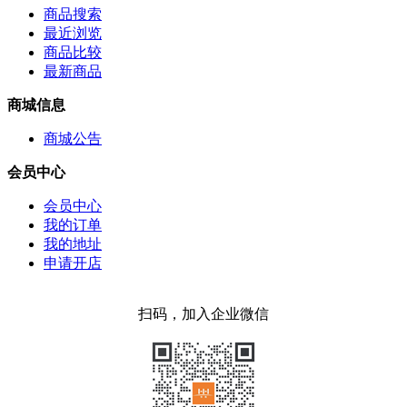
商品搜索
最近浏览
商品比较
最新商品
商城信息
商城公告
会员中心
会员中心
我的订单
我的地址
申请开店
扫码，加入企业微信