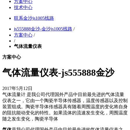
方案中心
技术中心
联系金沙js1005线路
js555888金沙-金沙js1005线路
/
方案中心
/
/
气体流量仪表
方案中心
气体流量仪表-js555888金沙
2017年5月12日
气体流量计 是我公司代理国外产品中目前最先进的气体流量
仪表之一，它由一个陶瓷半导体传感器，温度传感器以及控制
装置组成。陶瓷半导体传感器具有随着周围温度的变化将自身
的阻抗能动变化的特性。如果流体的流速发生变化，周围温度
随之发生变化，陶瓷半导体
气体
是我公司代理国外产品中目前最先进的气体流量仪表之