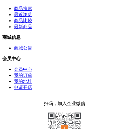
商品搜索
最近浏览
商品比较
最新商品
商城信息
商城公告
会员中心
会员中心
我的订单
我的地址
申请开店
扫码，加入企业微信