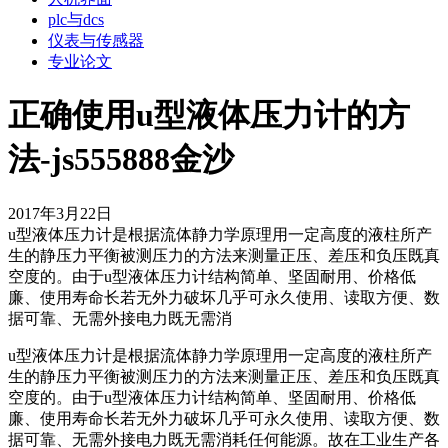
plc与dcs
仪表与传感器
专业论文
正确使用u型液体压力计的方
法-js555888金沙
2017年3月22日
u型液体压力计是根据流体静力学原理用一定高度的液柱所产
生的静压力平衡被测压力的方法来测量正压、差压和负压既真
空度的。由于u型液体压力计结构简单、坚固耐用、价格低
廉、使用寿命长若无外力破坏几乎可永久使用、读取方便、数
据可靠、无需外接电力既无需消
u型液体压力计是根据流体静力学原理用一定高度的液柱所产
生的静压力平衡被测压力的方法来测量正压、差压和负压既真
空度的。由于u型液体压力计结构简单、坚固耐用、价格低
廉、使用寿命长若无外力破坏几乎可永久使用、读取方便、数
据可靠、无需外接电力既无需消耗任何能源。故在工业生产各