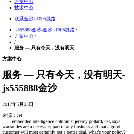
方案中心
技术中心
联系金沙js1005线路
js555888金沙-金沙js1005线路
/
方案中心
/
/
服务 — 只有今天，没有明天
方案中心
服务 — 只有今天，没有明天-
js555888金沙
2017年5月23日
来源：cet
embedded intelligence columnist jeremy pollard, cet, says
warranties are a necessary part of any business and that a good
customer will most certainly get a better deal. what’s your policy?