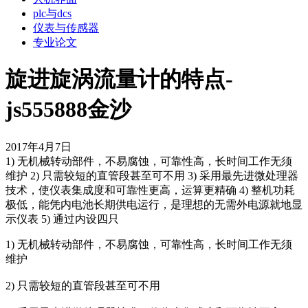
plc与dcs
仪表与传感器
专业论文
旋进旋涡流量计的特点-
js555888金沙
2017年4月7日
1) 无机械转动部件，不易腐蚀，可靠性高，长时间工作无须
维护 2) 只需较短的直管段甚至可不用 3) 采用最先进微处理器
技术，使仪表集成度和可靠性更高，运算更精确 4) 整机功耗
极低，能凭内电池长期供电运行，是理想的无需外电源就地显
示仪表 5) 通过内设四只
1) 无机械转动部件，不易腐蚀，可靠性高，长时间工作无须
维护
2) 只需较短的直管段甚至可不用