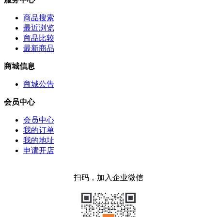
商品搜索
最近浏览
商品比较
最新商品
商城信息
商城公告
会员中心
会员中心
我的订单
我的地址
申请开店
扫码，加入企业微信