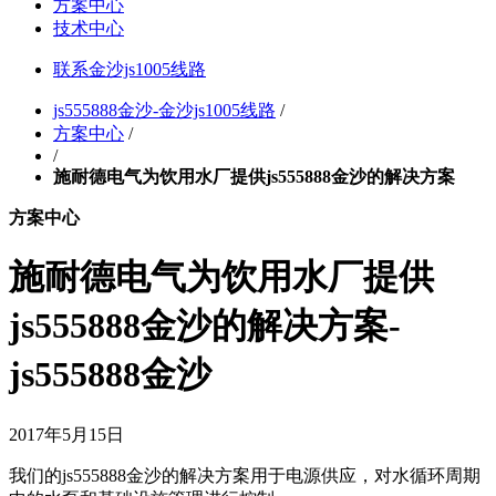
方案中心
技术中心
联系金沙js1005线路
js555888金沙-金沙js1005线路
/
方案中心
/
/
施耐德电气为饮用水厂提供js555888金沙的解决方案
方案中心
施耐德电气为饮用水厂提供
js555888金沙的解决方案-
js555888金沙
2017年5月15日
我们的js555888金沙的解决方案用于电源供应，对水循环周期