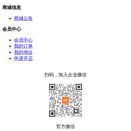
商城信息
商城公告
会员中心
会员中心
我的订单
我的地址
申请开店
扫码，加入企业微信
官方微信