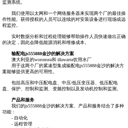
监测系统。
我们使用以太网和一个网络服务器来实现两个厂的最佳操
作性能。获得授权的人员可以连续的对安装设备进行现场或远
程监控。
实时数据分析和过程处理能够帮助操作人员快速做出正确
的决定，因此会降低能源消耗和维修成本。
输配电js555888金沙的解决方案
澳大利亚的woronora和 illawarra饮用水厂
用于这两个厂的紧凑型集成输配电js555888金沙的解决方
案能够提供更高的可用性。
包括高压和中压配电盘、中压/低压变压器、低压配电
盘、保护、控制和监测、变频控制以及发动机控制和监测。
产品和服务
我们的js555888金沙的解决方案、产品和服务结合了多种
功能：
- 自动化
- 远程管理