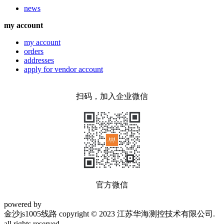
news
my account
my account
orders
addresses
apply for vendor account
扫码，加入企业微信
官方微信
powered by
金沙js1005线路 copyright © 2023 江苏华海测控技术有限公司.
all rights reserved.