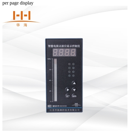
per page
display