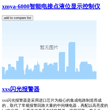
xmya-6000智能电接点液位显示控制仪
xxs闪光报警器
xxs闪光报警器是采用进口芯片为核心的集成电路制造而成
的，取代了常规报警回路大量的中间继电器，再配以高亮度的