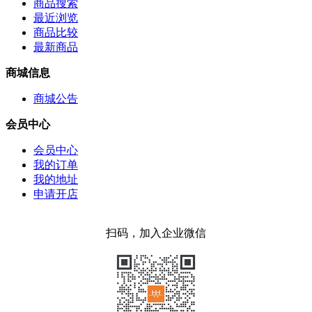
商品搜索
最近浏览
商品比较
最新商品
商城信息
商城公告
会员中心
会员中心
我的订单
我的地址
申请开店
扫码，加入企业微信