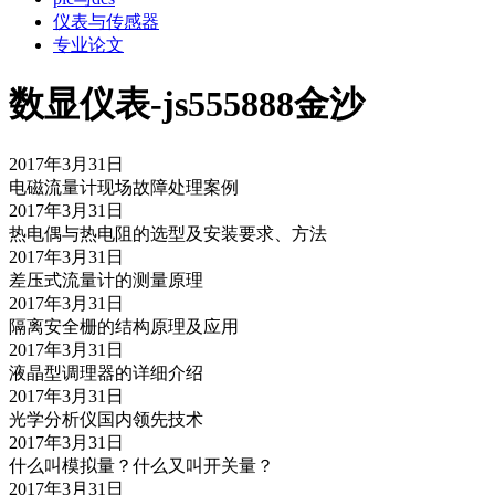
仪表与传感器
专业论文
数显仪表-js555888金沙
2017年3月31日
电磁流量计现场故障处理案例
2017年3月31日
热电偶与热电阻的选型及安装要求、方法
2017年3月31日
差压式流量计的测量原理
2017年3月31日
隔离安全栅的结构原理及应用
2017年3月31日
液晶型调理器的详细介绍
2017年3月31日
光学分析仪国内领先技术
2017年3月31日
什么叫模拟量？什么又叫开关量？
2017年3月31日