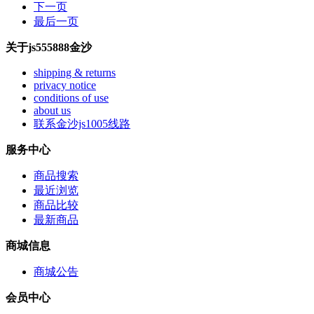
下一页
最后一页
关于js555888金沙
shipping & returns
privacy notice
conditions of use
about us
联系金沙js1005线路
服务中心
商品搜索
最近浏览
商品比较
最新商品
商城信息
商城公告
会员中心