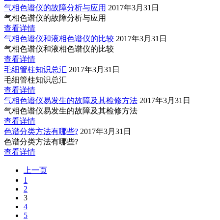
气相色谱仪的故障分析与应用
2017年3月31日
气相色谱仪的故障分析与应用
查看详情
气相色谱仪和液相色谱仪的比较
2017年3月31日
气相色谱仪和液相色谱仪的比较
查看详情
毛细管柱知识总汇
2017年3月31日
毛细管柱知识总汇
查看详情
气相色谱仪易发生的故障及其检修方法
2017年3月31日
气相色谱仪易发生的故障及其检修方法
查看详情
色谱分类方法有哪些?
2017年3月31日
色谱分类方法有哪些?
查看详情
上一页
1
2
3
4
5