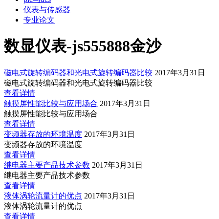
仪表与传感器
专业论文
数显仪表-js555888金沙
磁电式旋转编码器和光电式旋转编码器比较
2017年3月31日
磁电式旋转编码器和光电式旋转编码器比较
查看详情
触摸屏性能比较与应用场合
2017年3月31日
触摸屏性能比较与应用场合
查看详情
变频器存放的环境温度
2017年3月31日
变频器存放的环境温度
查看详情
继电器主要产品技术参数
2017年3月31日
继电器主要产品技术参数
查看详情
液体涡轮流量计的优点
2017年3月31日
液体涡轮流量计的优点
查看详情