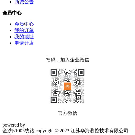
商城公告
会员中心
会员中心
我的订单
我的地址
申请开店
扫码，加入企业微信
官方微信
powered by
金沙js1005线路 copyright © 2023 江苏华海测控技术有限公司.