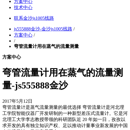
方案中心
技术中心
联系金沙js1005线路
js555888金沙-金沙js1005线路
/
方案中心
/
/
弯管流量计用在蒸气的流量测量
方案中心
弯管流量计用在蒸气的流量测
量-js555888金沙
2017年5月12日
弯管流量计是蒸气流量测量的最优选择 弯管流量计是河北理
工学院智能仪器厂开发研制的一种新型差压式流量计。它是河
北理工大学李志教授带领的科研团队近 20 年如一日，孜孜以
求开发的具有独立知识产权、足以推动计量事业新发展的中国