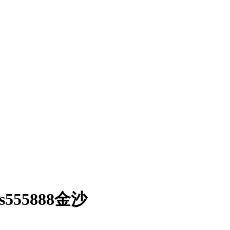
55888金沙