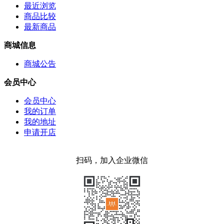
最近浏览
商品比较
最新商品
商城信息
商城公告
会员中心
会员中心
我的订单
我的地址
申请开店
扫码，加入企业微信