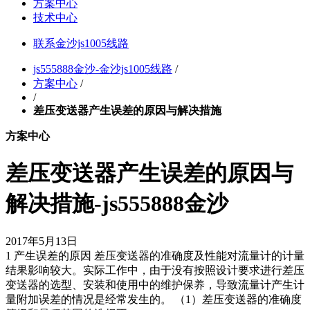
方案中心
技术中心
联系金沙js1005线路
js555888金沙-金沙js1005线路
/
方案中心
/
/
差压变送器产生误差的原因与解决措施
方案中心
差压变送器产生误差的原因与
解决措施-js555888金沙
2017年5月13日
1 产生误差的原因 差压变送器的准确度及性能对流量计的计量
结果影响较大。实际工作中，由于没有按照设计要求进行差压
变送器的选型、安装和使用中的维护保养，导致流量计产生计
量附加误差的情况是经常发生的。 （1）差压变送器的准确度