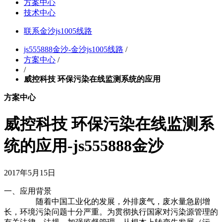
方案中心
技术中心
联系金沙js1005线路
js555888金沙-金沙js1005线路
/
方案中心
/
/
威控科技 环保污染在线监测系统的应用
方案中心
威控科技 环保污染在线监测系
统的应用-js555888金沙
2017年5月15日
一、应用背景
随着中国工业化的发展，外排废气，废水量急剧增
长，环境污染问题十分严重。为贯彻执行国家对污染源管理的