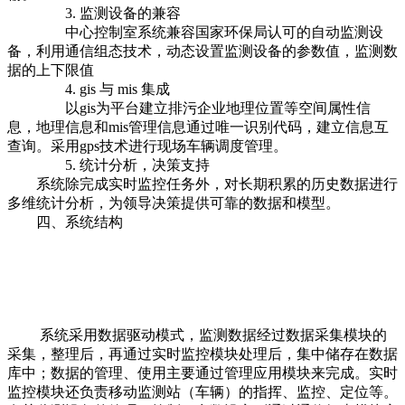
3. 监测设备的兼容
中心控制室系统兼容国家环保局认可的自动监测设
备，利用通信组态技术，动态设置监测设备的参数值，监测数
据的上下限值
4. gis 与 mis 集成
以gis为平台建立排污企业地理位置等空间属性信
息，地理信息和mis管理信息通过唯一识别代码，建立信息互
查询。采用gps技术进行现场车辆调度管理。
5. 统计分析，决策支持
系统除完成实时监控任务外，对长期积累的历史数据进行
多维统计分析，为领导决策提供可靠的数据和模型。
四、系统结构
系统采用数据驱动模式，监测数据经过数据采集模块的
采集，整理后，再通过实时监控模块处理后，集中储存在数据
库中；数据的管理、使用主要通过管理应用模块来完成。实时
监控模块还负责移动监测站（车辆）的指挥、监控、定位等。