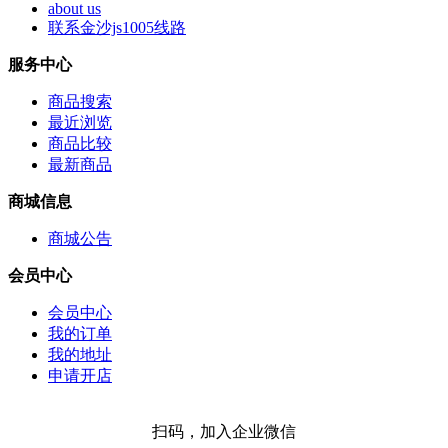
about us
联系金沙js1005线路
服务中心
商品搜索
最近浏览
商品比较
最新商品
商城信息
商城公告
会员中心
会员中心
我的订单
我的地址
申请开店
扫码，加入企业微信