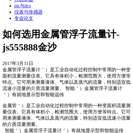
plc与dcs
仪表与传感器
专业论文
如何选用金属管浮子流量计-
js555888金沙
2017年3月31日
金属管浮子流量计＇）是工业自动化过程控制中常用的一种变
面积流量测量仪表。它具有体积小，检测范围大，使用方便等
特点。它可用来测量液体、气体以及蒸汽的流量，特别适宜低
流速小流量的介质流量测量。 智能＇）金属管浮子流量计
＇）有就地显示型和智能远传
金属管＇）是工业自动化过程控制中常用的一种变面积流量测
量仪表。它具有体积小，检测范围大，使用方便等特点。它可
用来测量液体、气体以及蒸汽的流量，特别适宜低流速小流量
的介质流量测量。
智能＇）金属管浮子流量计＇）有就地显示型和智能远传