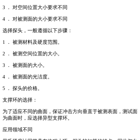
3 ． 对空间位置大小要求不同
4 ． 对被测面的大小要求不同
选择探头，一般遵循以下步骤：
1 ． 被测材料及硬度范围。
2 ． 被测空间位置的大小。
3 ． 被测面的大小。
4 ． 被测面的光洁度。
5 ． 探头的价格。
支撑环的选择：
为了适应不同的曲面，保证冲击方向垂直于被测表面，测试面
为曲面时，应选择异型支撑环。
应用领域不同