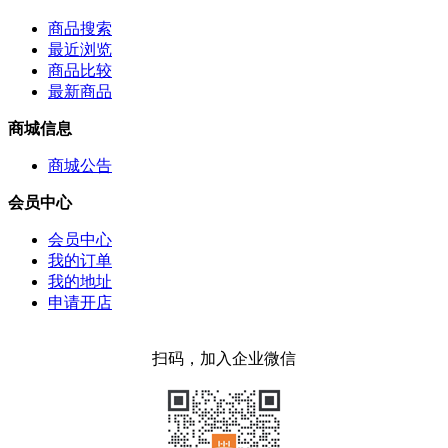
商品搜索
最近浏览
商品比较
最新商品
商城信息
商城公告
会员中心
会员中心
我的订单
我的地址
申请开店
扫码，加入企业微信