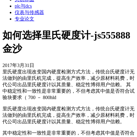
plc与dcs
仪表与传感器
专业论文
如何选择里氏硬度计-js555888
金沙
2017年3月31日
里氏硬度出现改变国内硬度检测方式方法，传统台氏硬度计无
法做到的由里氏机完成，提高生产效率，减少原材料耗费，时
代公司出品里氏硬度计以其质量、稳定性博得用户信赖。 其
中稳定性和一致性是非常重要的，不但考虑其中值是否符合试
验块要求（ 700 － 800hld
里氏硬度出现改变国内硬度检测方式方法，传统台氏硬度计无
法做到的由里氏机完成，提高生产效率，减少原材料耗费，时
代公司出品里氏硬度计以其质量、稳定性博得用户信赖。
其中稳定性和一致性是非常重要的，不但考虑其中值是否符合