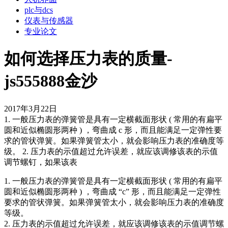
plc与dcs
仪表与传感器
专业论文
如何选择压力表的质量-
js555888金沙
2017年3月22日
1. 一般压力表的弹簧管是具有一定横截面形状 ( 常用的有扁平
圆和近似椭圆形两种 ) ，弯曲成 c 形，而且能满足一定弹性要
求的管状弹簧。如果弹簧管太小，就会影响压力表的准确度等
级。 2. 压力表的示值超过允许误差，就应该调修该表的示值
调节螺钉，如果该表
1. 一般压力表的弹簧管是具有一定横截面形状 ( 常用的有扁平
圆和近似椭圆形两种 ) ，弯曲成 “c” 形，而且能满足一定弹性
要求的管状弹簧。如果弹簧管太小，就会影响压力表的准确度
等级。
2. 压力表的示值超过允许误差，就应该调修该表的示值调节螺