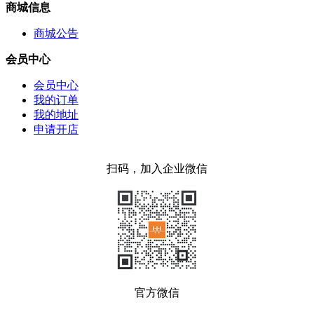
商城信息
商城公告
会员中心
会员中心
我的订单
我的地址
申请开店
扫码，加入企业微信
官方微信