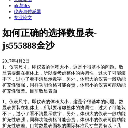
plc与dcs
仪表与传感器
专业论文
如何正确的选择数显表-
js555888金沙
2017年4月2日
1、仪表尺寸。即仪表的体积大小，这是个很基本的问题。数
显表要装在柜体上，所以要考虑整体的协调性，过大了可能装
不下，过小了看不清显示数字，另外，体积大的仪表一般功能
扩充性较强，同样功能价格可能会贵，体积小的仪表可能功能
扩充性较差。目前数显表面
1、仪表尺寸。即仪表的体积大小，这是个很基本的问题。数
显表要装在柜体上，所以要考虑整体的协调性，过大了可能装
不下，过小了看不清显示数字，另外，体积大的仪表一般功能
扩充性较强，同样功能价格可能会贵，体积小的仪表可能功能
扩充性较差。目前数显表面板的国际标准尺寸主要有以下几