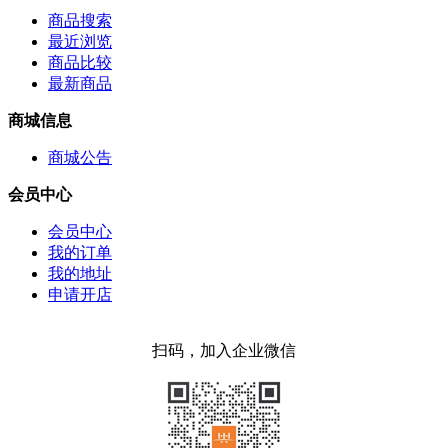
商品搜索
最近浏览
商品比较
最新商品
商城信息
商城公告
会员中心
会员中心
我的订单
我的地址
申请开店
扫码，加入企业微信