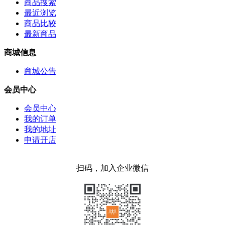
商品搜索
最近浏览
商品比较
最新商品
商城信息
商城公告
会员中心
会员中心
我的订单
我的地址
申请开店
扫码，加入企业微信