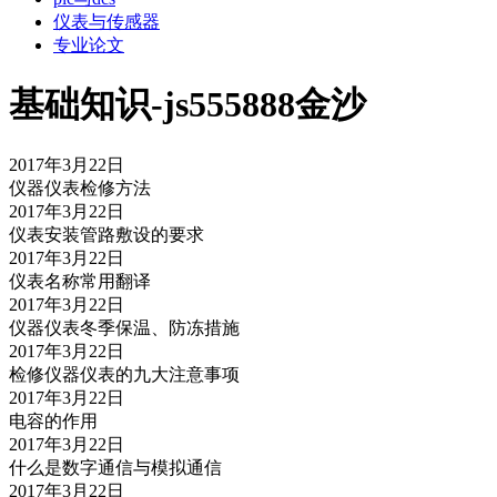
仪表与传感器
专业论文
基础知识-js555888金沙
2017年3月22日
仪器仪表检修方法
2017年3月22日
仪表安装管路敷设的要求
2017年3月22日
仪表名称常用翻译
2017年3月22日
仪器仪表冬季保温、防冻措施
2017年3月22日
检修仪器仪表的九大注意事项
2017年3月22日
电容的作用
2017年3月22日
什么是数字通信与模拟通信
2017年3月22日