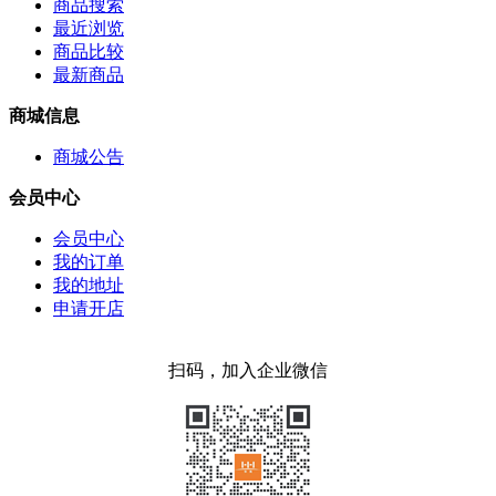
商品搜索
最近浏览
商品比较
最新商品
商城信息
商城公告
会员中心
会员中心
我的订单
我的地址
申请开店
扫码，加入企业微信