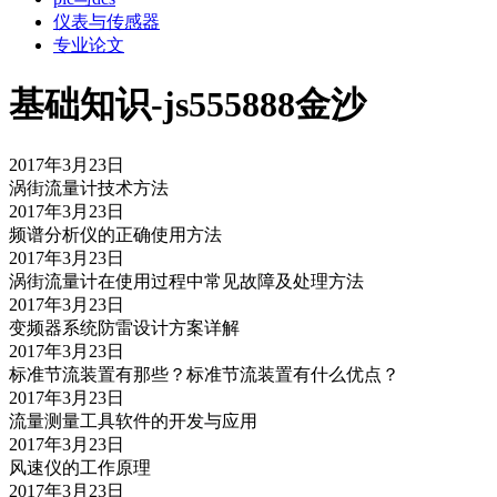
仪表与传感器
专业论文
基础知识-js555888金沙
2017年3月23日
涡街流量计技术方法
2017年3月23日
频谱分析仪的正确使用方法
2017年3月23日
涡街流量计在使用过程中常见故障及处理方法
2017年3月23日
变频器系统防雷设计方案详解
2017年3月23日
标准节流装置有那些？标准节流装置有什么优点？
2017年3月23日
流量测量工具软件的开发与应用
2017年3月23日
风速仪的工作原理
2017年3月23日