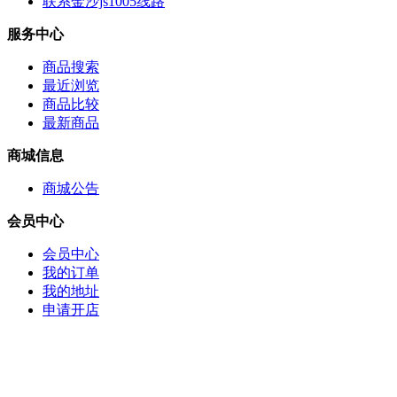
联系金沙js1005线路
服务中心
商品搜索
最近浏览
商品比较
最新商品
商城信息
商城公告
会员中心
会员中心
我的订单
我的地址
申请开店