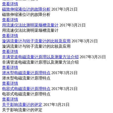
查看详情
磁致伸缩液位计的故障分析
2017年3月21日
磁致伸缩液位计的故障分析
查看详情
用流速仪法比测明渠堰槽流量计
2017年3月21日
用流速仪法比测明渠堰槽流量计
查看详情
漩涡流量计与转子流量计的比较及应用
2017年3月21日
漩涡流量计与转子流量计的比较及应用
查看详情
非满管道电磁流量计原理以及测量方法介绍
2017年3月21日
非满管道电磁流量计原理以及测量方法介绍
查看详情
潜水型电磁流量计原理特点
2017年3月21日
潜水型电磁流量计原理特点
查看详情
电容式电磁流量计原理特点
2017年3月21日
电容式电磁流量计原理特点
查看详情
关于影响流量计的评定
2017年3月21日
关于影响流量计的评定