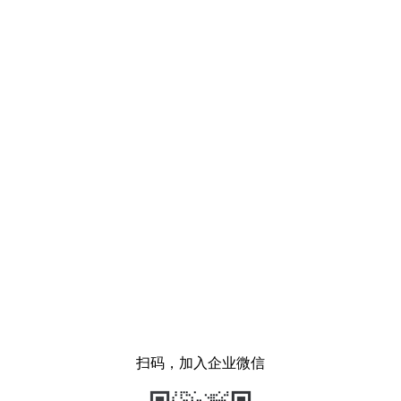
扫码，加入企业微信