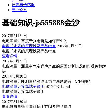
仪表与传感器
专业论文
基础知识-js555888金沙
2017年3月21日
电磁流量计直流干扰电势是如何产生的
电磁式水表的原理以及产品特点
2017年3月21日
电磁式水表的原理以及产品特点
查看详情
2017年3月21日
电磁流量计测量中气泡噪声产生的原因分析以及如何避免和解
决
2017年3月20日
电磁流量计能测量的流体压力与温度是有一定限制的
电磁流量计接线端子说明
2017年3月20日
电磁流量计接线端子说明
查看详情
2017年3月20日
电池供电电磁流量计适用范围及产品特点