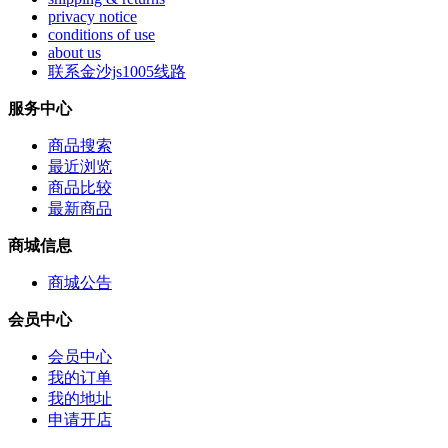
privacy notice
conditions of use
about us
联系金沙js1005线路
服务中心
商品搜索
最近浏览
商品比较
最新商品
商城信息
商城公告
会员中心
会员中心
我的订单
我的地址
申请开店