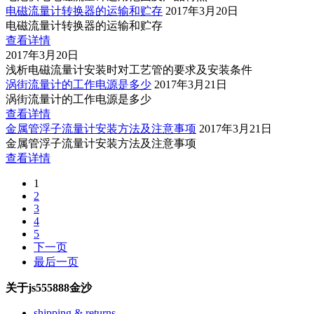
电磁流量计转换器的运输和贮存
2017年3月20日
电磁流量计转换器的运输和贮存
查看详情
2017年3月20日
浅析电磁流量计安装时对工艺管的要求及安装条件
涡街流量计的工作电源是多少
2017年3月21日
涡街流量计的工作电源是多少
查看详情
金属管浮子流量计安装方法及注意事项
2017年3月21日
金属管浮子流量计安装方法及注意事项
查看详情
1
2
3
4
5
下一页
最后一页
关于js555888金沙
shipping & returns