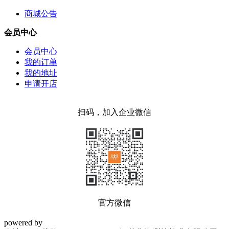
商城公告
会员中心
会员中心
我的订单
我的地址
申请开店
扫码，加入企业微信
官方微信
powered by