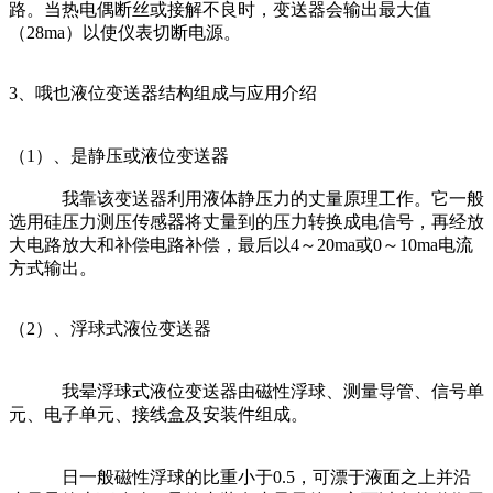
路。当热电偶断丝或接解不良时，变送器会输出最大值
（28ma）以使仪表切断电源。
3、哦也液位变送器结构组成与应用介绍
（1）、是静压或液位变送器
我靠该变送器利用液体静压力的丈量原理工作。它一般
选用硅压力测压传感器将丈量到的压力转换成电信号，再经放
大电路放大和补偿电路补偿，最后以4～20ma或0～10ma电流
方式输出。
（2）、浮球式液位变送器
我晕浮球式液位变送器由磁性浮球、测量导管、信号单
元、电子单元、接线盒及安装件组成。
日一般磁性浮球的比重小于0.5，可漂于液面之上并沿