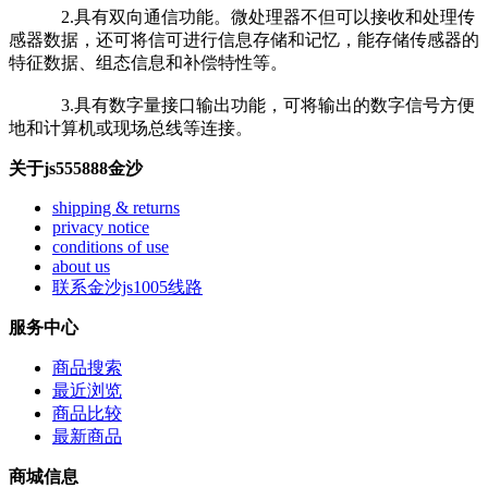
2.具有双向通信功能。微处理器不但可以接收和处理传
感器数据，还可将信可进行信息存储和记忆，能存储传感器的
特征数据、组态信息和补偿特性等。
3.具有数字量接口输出功能，可将输出的数字信号方便
地和计算机或现场总线等连接。
关于js555888金沙
shipping & returns
privacy notice
conditions of use
about us
联系金沙js1005线路
服务中心
商品搜索
最近浏览
商品比较
最新商品
商城信息