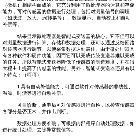
（微机）相结构而成的。它充分利用了微处理器的运算和存储
能力，可对传感器的数据进行处理，包括对测量信号的调理
（如滤波、放大、a/d转换等）、数据显示、自动校正和自动
补偿等。
结果显示微处理器是智能式变送器的核心。它不但可以
对测量数据进行计算、存储和数据处理，还可以通过反馈回路
对传感器进行调节，以使采集数据达到最佳。由于微处理器具
有各种软件和硬件功能，因而它可以完成传统变送器难以完成
的任务。所以智能式变送器降低了传感器的制造难度，并在很
大程主上提高了传感器的性能。另外，智能式变送器还具有以
下特点：（呵呵）
1.具有自动补偿能力，可通过软件对传感器的非线性、
温漂、时漂等进行自动补偿。
可自诊断，通电后可对传感器进行自检，以检查传感器
各部分是否正常，并作出判断。
数据处理方便准确，可根据内部程序自动处理数据，如
进行统计处理、去除异常数值等。