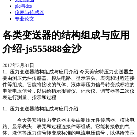
plc与dcs
仪表与传感器
专业论文
各类变送器的结构组成与应用
介绍-js555888金沙
2017年3月31日
1、压力变送器结构组成与应用介绍 今天美安特压力变送器主
要由测压元件传感器、模块电路、显示表头、表壳和过程连接
件等组成。它能将接收的气体、液体等压力信号转变成标准的
电流电压信号，以供给指示报警仪、记录仪、调节器等二次仪
表进行测量、指示和过程
1、压力变送器结构组成与应用介绍
今天美安特压力变送器主要由测压元件传感器、模块电
路、显示表头、表壳和过程连接件等组成。它能将接收的气
体、液体等压力信号转变成标准的电流电压信号，以供给指示