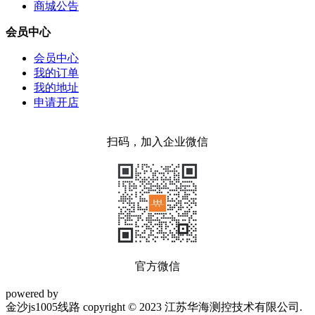
商城公告
会员中心
会员中心
我的订单
我的地址
申请开店
扫码，加入企业微信
官方微信
powered by
金沙js1005线路 copyright © 2023 江苏华海测控技术有限公司.