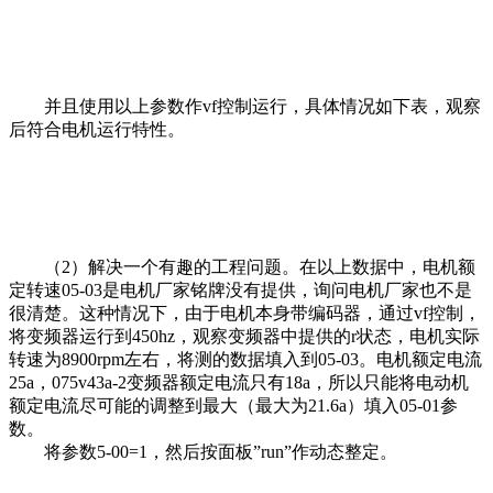
并且使用以上参数作vf控制运行，具体情况如下表，观察
后符合电机运行特性。
（2）解决一个有趣的工程问题。在以上数据中，电机额
定转速05-03是电机厂家铭牌没有提供，询问电机厂家也不是
很清楚。这种情况下，由于电机本身带编码器，通过vf控制，
将变频器运行到450hz，观察变频器中提供的r状态，电机实际
转速为8900rpm左右，将测的数据填入到05-03。电机额定电流
25a，075v43a-2变频器额定电流只有18a，所以只能将电动机
额定电流尽可能的调整到最大（最大为21.6a）填入05-01参
数。
将参数5-00=1，然后按面板”run”作动态整定。