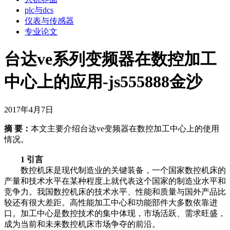
plc与dcs
仪表与传感器
专业论文
台达ve系列变频器在数控加工
中心上的应用-js555888金沙
2017年4月7日
摘 要：
本文主要介绍台达ve变频器在数控加工中心上的使用
情况。
1 引言
数控机床是现代制造业的关键装备，一个国家数控机床的
产量和技术水平在某种程度上就代表这个国家的制造业水平和
竞争力。我国数控机床的技术水平、性能和质量与国外产品比
较还有很大差距。高性能加工中心和功能部件大多数依靠进
口。加工中心是数控技术的集中体现，市场活跃、需求旺盛，
成为当前和未来数控机床市场争夺的前沿。