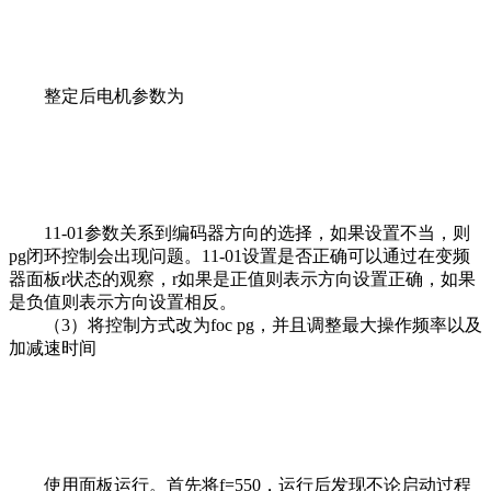
整定后电机参数为
11-01参数关系到编码器方向的选择，如果设置不当，则
pg闭环控制会出现问题。11-01设置是否正确可以通过在变频
器面板r状态的观察，r如果是正值则表示方向设置正确，如果
是负值则表示方向设置相反。
（3）将控制方式改为foc pg，并且调整最大操作频率以及
加减速时间
使用面板运行。首先将f=550，运行后发现不论启动过程