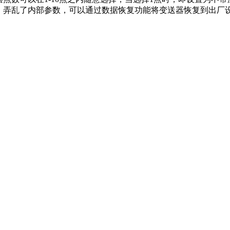
，弄乱了内部参数，可以通过数据恢复功能将变送器恢复到出厂