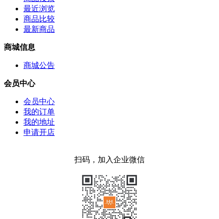
最近浏览
商品比较
最新商品
商城信息
商城公告
会员中心
会员中心
我的订单
我的地址
申请开店
扫码，加入企业微信