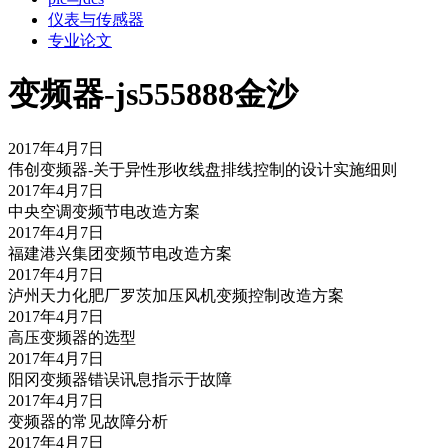
仪表与传感器
专业论文
变频器-js555888金沙
2017年4月7日
伟创变频器-关于异性形收线盘排线控制的设计实施细则
2017年4月7日
中央空调变频节电改造方案
2017年4月7日
福建港兴集团变频节电改造方案
2017年4月7日
泸州天力化肥厂罗茨加压风机变频控制改造方案
2017年4月7日
高压变频器的选型
2017年4月7日
阳冈变频器错误讯息指示于故障
2017年4月7日
变频器的常见故障分析
2017年4月7日