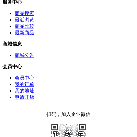
服务中心
商品搜索
最近浏览
商品比较
最新商品
商城信息
商城公告
会员中心
会员中心
我的订单
我的地址
申请开店
扫码，加入企业微信