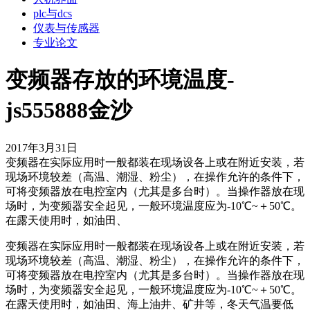
plc与dcs
仪表与传感器
专业论文
变频器存放的环境温度-
js555888金沙
2017年3月31日
变频器在实际应用时一般都装在现场设各上或在附近安装，若
现场环境较差（高温、潮湿、粉尘），在操作允许的条件下，
可将变频器放在电控室内（尤其是多台时）。当操作器放在现
场时，为变频器安全起见，一般环境温度应为-10℃~＋50℃。
在露天使用时，如油田、
变频器在实际应用时一般都装在现场设各上或在附近安装，若
现场环境较差（高温、潮湿、粉尘），在操作允许的条件下，
可将变频器放在电控室内（尤其是多台时）。当操作器放在现
场时，为变频器安全起见，一般环境温度应为-10℃~＋50℃。
在露天使用时，如油田、海上油井、矿井等，冬天气温要低