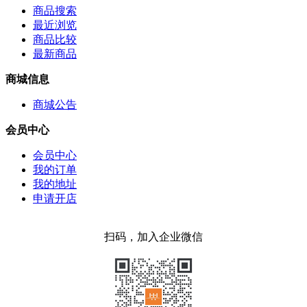
商品搜索
最近浏览
商品比较
最新商品
商城信息
商城公告
会员中心
会员中心
我的订单
我的地址
申请开店
扫码，加入企业微信