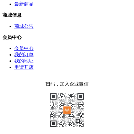
最新商品
商城信息
商城公告
会员中心
会员中心
我的订单
我的地址
申请开店
扫码，加入企业微信