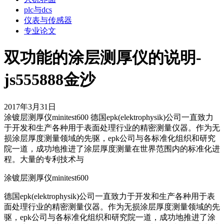
plc与dcs
仪表与传感器
专业论文
双功能的涂层测厚仪的说明-
js555888金沙
2017年3月31日
涂镀层测厚仪minitest600 德国epk(elektrophysik)公司一直致力
于开发和生产各种用于表面处理行业的精密测量仪器。作为无
损涂层厚度测量领域的先驱，epk公司与各标准化组织和研究
院一道，成功地推进了涂层厚度测量在世界范围内的标准化进
程。大量的专利技术与
涂镀层测厚仪minitest600
德国epk(elektrophysik)公司一直致力于开发和生产各种用于表
面处理行业的精密测量仪器。作为无损涂层厚度测量领域的先
驱，epk公司与各标准化组织和研究院一道，成功地推进了涂