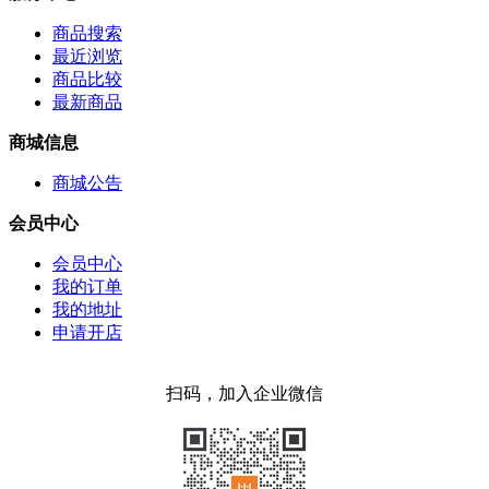
商品搜索
最近浏览
商品比较
最新商品
商城信息
商城公告
会员中心
会员中心
我的订单
我的地址
申请开店
扫码，加入企业微信