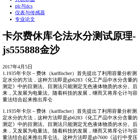
plc与dcs
仪表与传感器
专业论文
卡尔费休库仑法水分测试原理-
js555888金沙
2017年4月5日
1.1935年卡尔－费休（karlfischer）首先提出了利用容量分析测
定水分的方法，这种方法即是gb6283《化工产品中水分含量的
测定》中的目测法。目测法只能测定无色液体物质的水分。后
来，又发展为电量法。随着科技的发展，继而又将库仑计与容
量法结合起来推出库仑
1.1935年卡尔－费休（karlfischer）首先提出了利用容量分析测
定水分的方法，这种方法即是gb6283《化工产品中水分含量的
测定》中的目测法。目测法只能测定无色液体物质的水分。后
来，又发展为电量法。随着科技的发展，继而又将库仑计与容
量法结合起来推出库仑法。这种方法即是gb7600《运行中变压