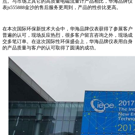
点。与市场上其它的高质量电磁流量计产品相比，华海品牌仪
表js555888金沙的售后服务更周到，产品的性价比更高。
在本次国际环保新技术大会中，华海品牌仪表获得了参展客户
普遍的认可，现场反应热烈，很多客户留言咨询之外，现场成
交多笔订单。在这次国际性环保盛会上，华海品牌仪表用自身
的产品质量与客户的认可取得了圆满的成功。