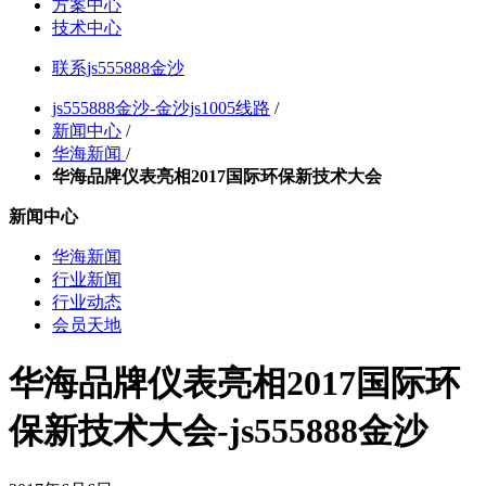
方案中心
技术中心
联系js555888金沙
js555888金沙-金沙js1005线路
/
新闻中心
/
华海新闻
/
华海品牌仪表亮相2017国际环保新技术大会
新闻中心
华海新闻
行业新闻
行业动态
会员天地
华海品牌仪表亮相2017国际环
保新技术大会-js555888金沙