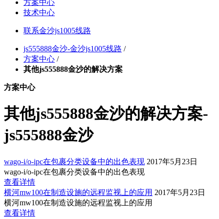
方案中心
技术中心
联系金沙js1005线路
js555888金沙-金沙js1005线路
/
方案中心
/
其他js555888金沙的解决方案
方案中心
其他js555888金沙的解决方案-
js555888金沙
wago-i/o-ipc在包裹分类设备中的出色表现
2017年5月23日
wago-i/o-ipc在包裹分类设备中的出色表现
查看详情
横河mw100在制造设施的远程监视上的应用
2017年5月23日
横河mw100在制造设施的远程监视上的应用
查看详情