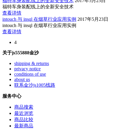
福特车身装配线上的全新安全技术
2017年5月23日
福特车身装配线上的全新安全技术
查看详情
intouch 与 insql 在烟草行业应用实例
2017年5月23日
intouch 与 insql 在烟草行业应用实例
查看详情
4
关于js555888金沙
shipping & returns
privacy notice
conditions of use
about us
联系金沙js1005线路
服务中心
商品搜索
最近浏览
商品比较
最新商品