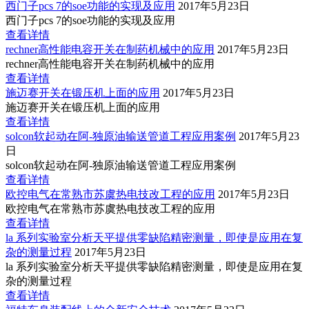
西门子pcs 7的soe功能的实现及应用
2017年5月23日
西门子pcs 7的soe功能的实现及应用
查看详情
rechner高性能电容开关在制药机械中的应用
2017年5月23日
rechner高性能电容开关在制药机械中的应用
查看详情
施迈赛开关在锻压机上面的应用
2017年5月23日
施迈赛开关在锻压机上面的应用
查看详情
solcon软起动在阿-独原油输送管道工程应用案例
2017年5月23
日
solcon软起动在阿-独原油输送管道工程应用案例
查看详情
欧控电气在常熟市苏虞热电技改工程的应用
2017年5月23日
欧控电气在常熟市苏虞热电技改工程的应用
查看详情
la 系列实验室分析天平提供零缺陷精密测量，即使是应用在复
杂的测量过程
2017年5月23日
la 系列实验室分析天平提供零缺陷精密测量，即使是应用在复
杂的测量过程
查看详情