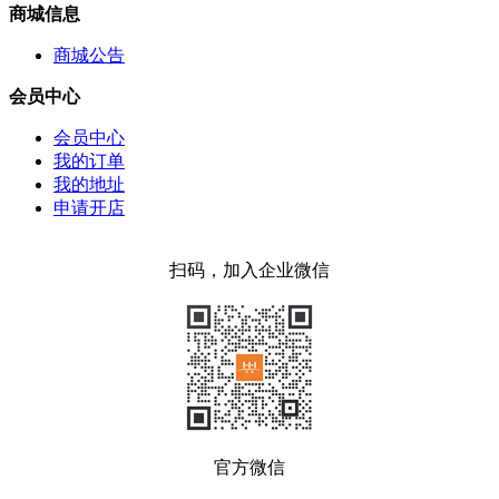
商城信息
商城公告
会员中心
会员中心
我的订单
我的地址
申请开店
扫码，加入企业微信
官方微信