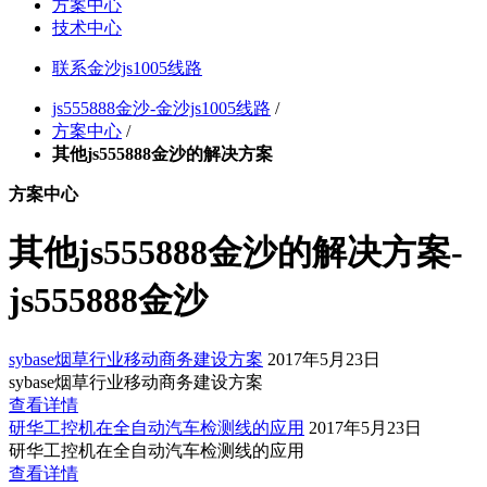
方案中心
技术中心
联系金沙js1005线路
js555888金沙-金沙js1005线路
/
方案中心
/
其他js555888金沙的解决方案
方案中心
其他js555888金沙的解决方案-
js555888金沙
sybase烟草行业移动商务建设方案
2017年5月23日
sybase烟草行业移动商务建设方案
查看详情
研华工控机在全自动汽车检测线的应用
2017年5月23日
研华工控机在全自动汽车检测线的应用
查看详情