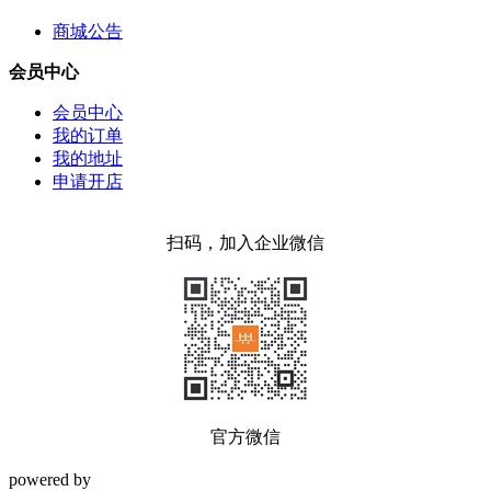
商城公告
会员中心
会员中心
我的订单
我的地址
申请开店
扫码，加入企业微信
官方微信
powered by