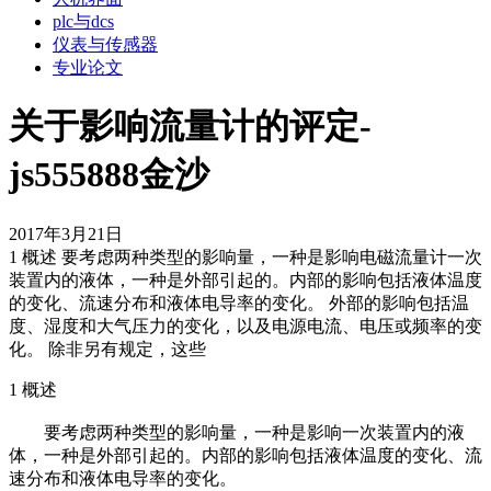
plc与dcs
仪表与传感器
专业论文
关于影响流量计的评定-
js555888金沙
2017年3月21日
1 概述 要考虑两种类型的影响量，一种是影响电磁流量计一次
装置内的液体，一种是外部引起的。内部的影响包括液体温度
的变化、流速分布和液体电导率的变化。 外部的影响包括温
度、湿度和大气压力的变化，以及电源电流、电压或频率的变
化。 除非另有规定，这些
1 概述
要考虑两种类型的影响量，一种是影响一次装置内的液
体，一种是外部引起的。内部的影响包括液体温度的变化、流
速分布和液体电导率的变化。