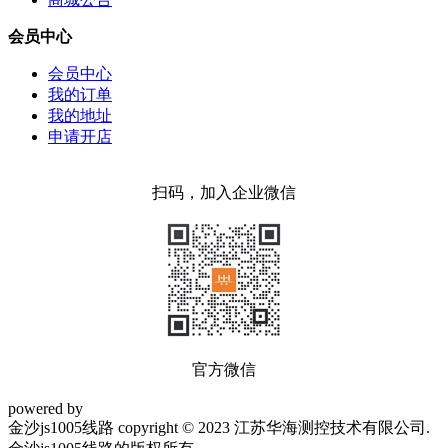
会员中心
会员中心
我的订单
我的地址
申请开店
扫码，加入企业微信
官方微信
powered by
金沙js1005线路 copyright © 2023 江苏华海测控技术有限公司.