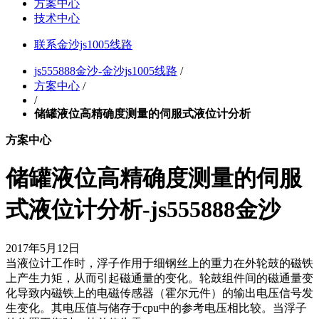
方案中心
技术中心
联系金沙js1005线路
js555888金沙-金沙js1005线路
/
方案中心
/
/
储罐液位高精确度测量的伺服式液位计分析
方案中心
储罐液位高精确度测量的伺服
式液位计分析-js555888金沙
2017年5月12日
当液位计工作时，浮子作用于细钢丝上的重力在外轮鼓的磁铁
上产生力矩，从而引起磁通量的变化。轮鼓组件间的磁通量变
化导致内磁铁上的电磁传感器（霍尔元件）的输出电压信号发
生变化。其电压值与储存于cpu中的参考电压相比较。当浮子