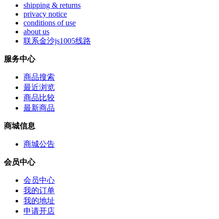
shipping & returns
privacy notice
conditions of use
about us
联系金沙js1005线路
服务中心
商品搜索
最近浏览
商品比较
最新商品
商城信息
商城公告
会员中心
会员中心
我的订单
我的地址
申请开店