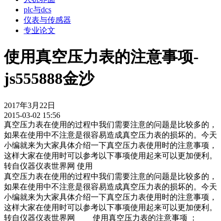
plc与dcs
仪表与传感器
专业论文
使用真空压力表的注意事项-
js555888金沙
2017年3月22日
2015-03-02 15:56
真空压力表在使用的过程中我们需要注意的问题是比较多的，
如果在使用中不注意是很容易造成真空压力表的损坏的。今天
小编就来为大家具体介绍一下真空压力表使用时的注意事项，
这样大家在使用时可以参考以下事项使用起来可以更加便利。
转自仪器仪表世界网 使用
真空压力表在使用的过程中我们需要注意的问题是比较多的，
如果在使用中不注意是很容易造成真空压力表的损坏的。今天
小编就来为大家具体介绍一下真空压力表使用时的注意事项，
这样大家在使用时可以参考以下事项使用起来可以更加便利。
转自仪器仪表世界网 使用真空压力表的注意事项 ：