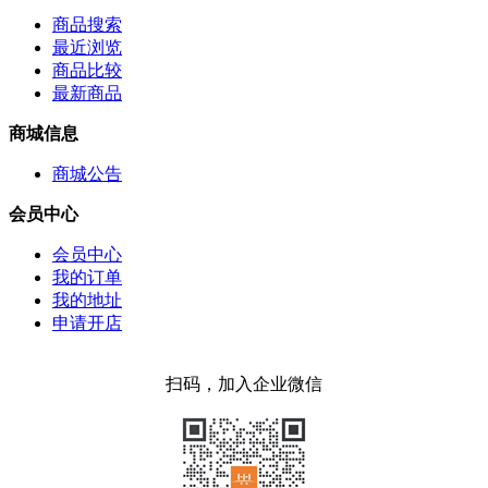
商品搜索
最近浏览
商品比较
最新商品
商城信息
商城公告
会员中心
会员中心
我的订单
我的地址
申请开店
扫码，加入企业微信