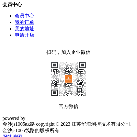
会员中心
会员中心
我的订单
我的地址
申请开店
扫码，加入企业微信
官方微信
powered by
金沙js1005线路 copyright © 2023 江苏华海测控技术有限公司.
金沙js1005线路的版权所有.
网站地图