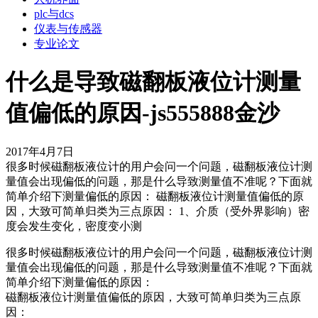
plc与dcs
仪表与传感器
专业论文
什么是导致磁翻板液位计测量
值偏低的原因-js555888金沙
2017年4月7日
很多时候磁翻板液位计的用户会问一个问题，磁翻板液位计测
量值会出现偏低的问题，那是什么导致测量值不准呢？下面就
简单介绍下测量偏低的原因： 磁翻板液位计测量值偏低的原
因，大致可简单归类为三点原因： 1、介质（受外界影响）密
度会发生变化，密度变小测
很多时候磁翻板液位计的用户会问一个问题，磁翻板液位计测
量值会出现偏低的问题，那是什么导致测量值不准呢？下面就
简单介绍下测量偏低的原因：
磁翻板液位计测量值偏低的原因，大致可简单归类为三点原
因：