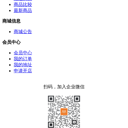
商品比较
最新商品
商城信息
商城公告
会员中心
会员中心
我的订单
我的地址
申请开店
扫码，加入企业微信