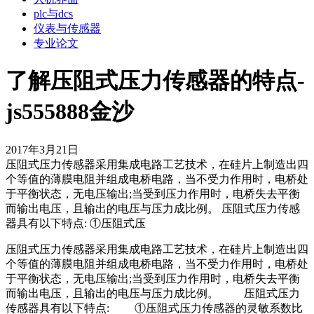
plc与dcs
仪表与传感器
专业论文
了解压阻式压力传感器的特点-
js555888金沙
2017年3月21日
压阻式压力传感器采用集成电路工艺技术，在硅片上制造出四
个等值的薄膜电阻并组成电桥电路，当不受力作用时，电桥处
于平衡状态，无电压输出;当受到压力作用时，电桥失去平衡
而输出电压，且输出的电压与压力成比例。 压阻式压力传感
器具有以下特点: ①压阻式压
压阻式压力传感器采用集成电路工艺技术，在硅片上制造出四
个等值的薄膜电阻并组成电桥电路，当不受力作用时，电桥处
于平衡状态，无电压输出;当受到压力作用时，电桥失去平衡
而输出电压，且输出的电压与压力成比例。 压阻式压力
传感器具有以下特点: ①压阻式压力传感器的灵敏系数比