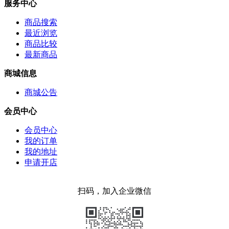
服务中心
商品搜索
最近浏览
商品比较
最新商品
商城信息
商城公告
会员中心
会员中心
我的订单
我的地址
申请开店
扫码，加入企业微信