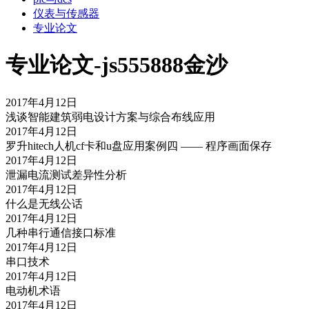
仪表与传感器
专业论文
专业论文-js555888金沙
2017年4月12日
浅谈智能建筑弱电设计方案与综合布线应用
2017年4月12日
罗升hitech人机cf卡和u盘应用案例四 —— 程序画面保存
2017年4月12日
泄漏电流测试差异性分析
2017年4月12日
什么是无线公话
2017年4月12日
几种串行通信接口标准
2017年4月12日
串口技术
2017年4月12日
电动机术语
2017年4月12日