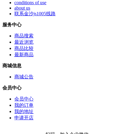
conditions of use
about us
联系金沙js1005线路
服务中心
商品搜索
最近浏览
商品比较
最新商品
商城信息
商城公告
会员中心
会员中心
我的订单
我的地址
申请开店